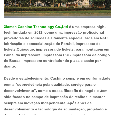
Xiamen Cashino Technology Co.,Ltd
é uma empresa high-
tech fundada em 2011, como uma impressão profissional
provedores de soluções e altamente especializada em R&D,
fabricação e comercialização de Portátil, impressora de
tickets,Quiosque, impressora de tickets, para montagem em
Painel da impressora, impressora POS,impressora de código
de Barras, impressora controlador da placa e assim por
diante.
Desde o estabelecimento, Cashino sempre em conformidade
com a "sobrevivência pela qualidade, serviço para o
desenvolvimento", como a nossa filosofia de negócio ,tem
sido focado no campo de impressão de recibos, e manter
sempre em inovação independente. Após anos de
desenvolvimento e tecnologia de acumulação, projetado e