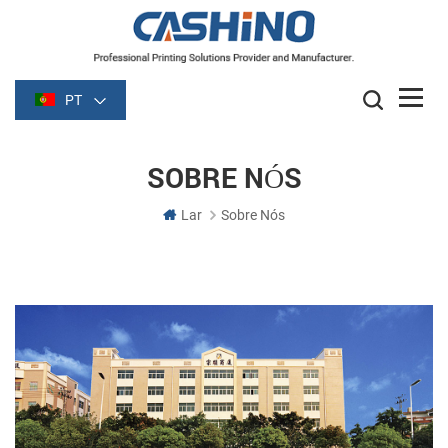
PT
SOBRE NÓS
Lar
Sobre Nós