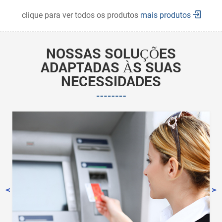
clique para ver todos os produtos
mais produtos
NOSSAS SOLUÇÕES
ADAPTADAS ÀS SUAS
NECESSIDADES