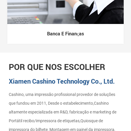
Banca E Finanças
POR QUE NOS ESCOLHER
Xiamen Cashino Technology Co., Ltd.
Cashino, uma impressão profissional provedor de soluções
que fundou em 2011, Desde o estabelecimento,Cashino
altamente especializada em R&D, fabricação e marketing de
Portátil recibo/impressora de etiquetas,Quiosque de
impressora do bilhete, Montagem em painel da impressora,