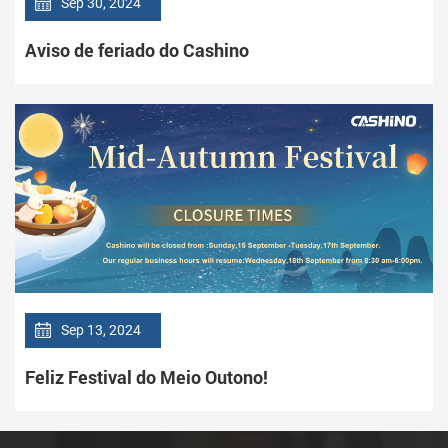
Sep 30, 2024
Aviso de feriado do Cashino
Sep 13, 2024
Feliz Festival do Meio Outono!