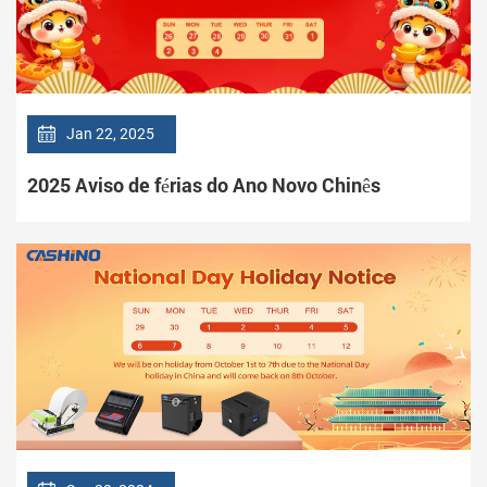
Jan 22, 2025
2025 Aviso de férias do Ano Novo Chinês