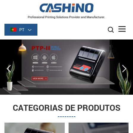
PT
CATEGORIAS DE PRODUTOS