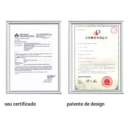
seu certificado
patente de design