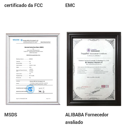
certificado da FCC
EMC
MSDS
ALIBABA Fornecedor
avaliado