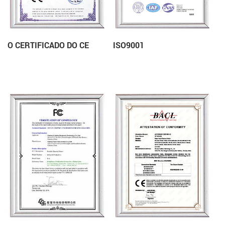
O CERTIFICADO DO CE
ISO9001