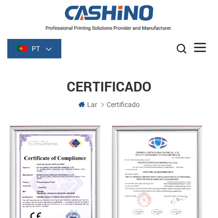
PT
CERTIFICADO
Lar
Certificado