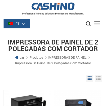
PT
IMPRESSORA DE PAINEL DE 2
POLEGADAS COM CORTADOR
Lar
Produtos
IMPRESSORAS DE PAINEL
Impressora De Painel De 2 Polegadas Com Cortador
Grid Vie
Li