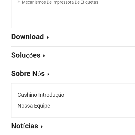
Mecanismos De Impressora De Etiquetas
Download
Soluções
Sobre Nós
Cashino Introdução
Nossa Equipe
Notícias