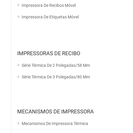
Impressora De Recibos Móvel
Impressora De Etiquetas Móvel
IMPRESSORAS DE RECIBO
Série Térmica De 2 Polegadas/58 Mm
Série Térmica De 3 Polegadas/80 Mm
MECANISMOS DE IMPRESSORA
Mecanismos De Impressora Térmica