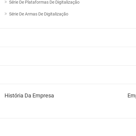
Série De Plataformas De Digitalização
Série De Armas De Digitalização
História Da Empresa
Em