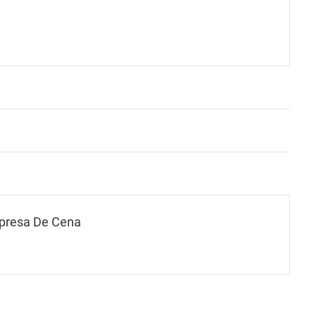
presa De Cena