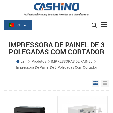
PT
IMPRESSORA DE PAINEL DE 3
POLEGADAS COM CORTADOR
Lar
Produtos
IMPRESSORAS DE PAINEL
Impressora De Painel De 3 Polegadas Com Cortador
Grid Vie
Li