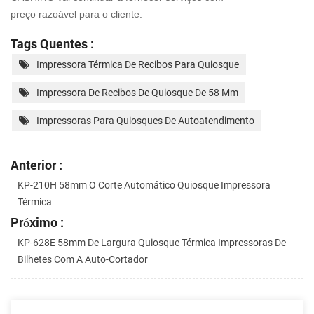
preço razoável para o cliente.
Tags Quentes :
Impressora Térmica De Recibos Para Quiosque
Impressora De Recibos De Quiosque De 58 Mm
Impressoras Para Quiosques De Autoatendimento
Anterior :
KP-210H 58mm O Corte Automático Quiosque Impressora
Térmica
Próximo :
KP-628E 58mm De Largura Quiosque Térmica Impressoras De
Bilhetes Com A Auto-Cortador