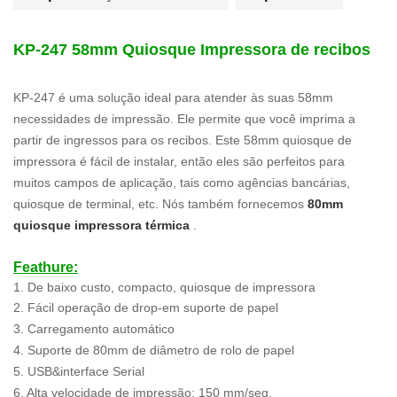
KP-247 58mm Quiosque Impressora de recibos
KP-247 é uma solução ideal para atender às suas 58mm
necessidades de impressão. Ele permite que você imprima a
partir de ingressos para os recibos. Este 58mm quiosque de
impressora é fácil de instalar, então eles são perfeitos para
muitos campos de aplicação, tais como agências bancárias,
quiosque de terminal, etc. Nós também fornecemos
80mm
quiosque impressora térmica
.
Feathure:
1. De baixo custo, compacto, quiosque de impressora
2. Fácil operação de drop-em suporte de papel
3. Carregamento automático
4. Suporte de 80mm de diâmetro de rolo de papel
5. USB&interface Serial
6. Alta velocidade de impressão: 150 mm/seg.