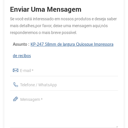
Enviar Uma Mensagem
Se você está interessado em nossos produtos e deseja saber
mais detalhes,por favor, deixe uma mensagem aqui,nós
responderemos o mais breve possível.
Assunto :
KP-247 58mm de largura Quiosque Impressora
de recibos