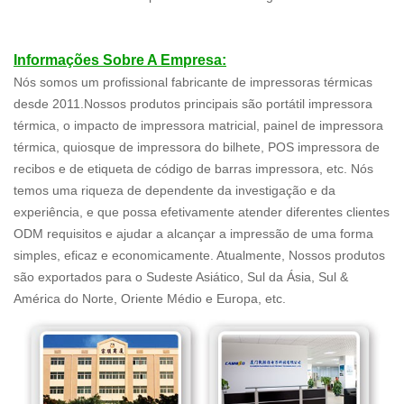
Informações Sobre A Empresa:
Nós somos um profissional fabricante de impressoras térmicas
desde 2011.Nossos produtos principais são portátil impressora
térmica, o impacto de impressora matricial, painel de impressora
térmica, quiosque de impressora do bilhete, POS impressora de
recibos e de etiqueta de código de barras impressora, etc. Nós
temos uma riqueza de dependente da investigação e da
experiência, e que possa efetivamente atender diferentes clientes
ODM requisitos e ajudar a alcançar a impressão de uma forma
simples, eficaz e economicamente. Atualmente, Nossos produtos
são exportados para o Sudeste Asiático, Sul da Ásia, Sul &
América do Norte, Oriente Médio e Europa, etc.