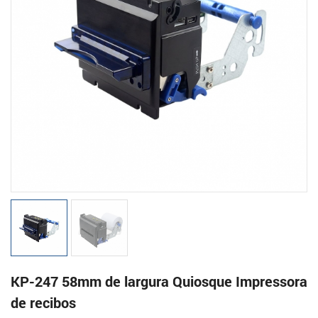
KP-247 58mm de largura Quiosque Impressora
de recibos