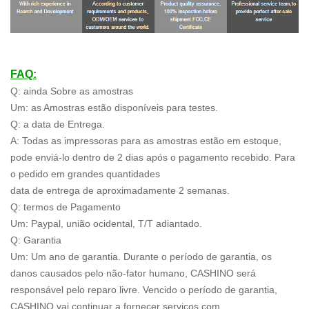
FAQ:
Q: ainda Sobre as amostras
Um: as Amostras estão disponíveis para testes.
Q: a data de Entrega.
A: Todas as impressoras para as amostras estão em estoque,
pode enviá-lo dentro de 2 dias após o pagamento recebido. Para
o pedido em grandes quantidades
data de entrega de aproximadamente 2 semanas.
Q: termos de Pagamento
Um: Paypal, união ocidental, T/T adiantado.
Q: Garantia
Um: Um ano de garantia. Durante o período de garantia, os
danos causados pelo não-fator humano, CASHINO será
responsável pelo reparo livre. Vencido o período de garantia,
CASHINO vai continuar a fornecer serviços com