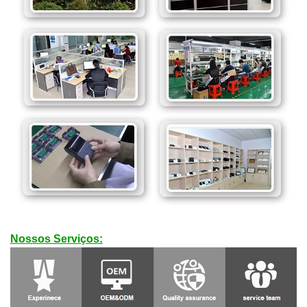
Nossos Serviços: