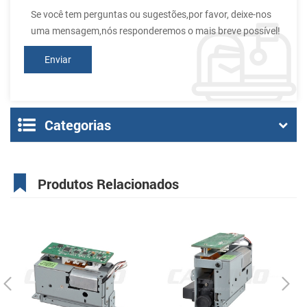
Se você tem perguntas ou sugestões,por favor, deixe-nos
uma mensagem,nós responderemos o mais breve possível!
Categorias
Produtos Relacionados