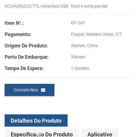
DC24V,RS232/TTL+interface USB.
Total e corte parcial
Item Nº.:
KP-247
Pagamento:
Paypal, Western Union, T/T
Origem Do Produto:
Xiamen, China
Porto De Embarque:
Xiamen
Tempo De Espera:
1-2weeks
Contate-Nos
Detalhes Do Produto
Especificação Do Produto
Aplicativo