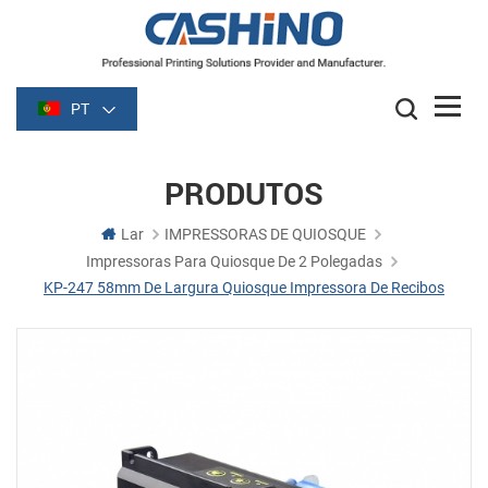
PT
PRODUTOS
Lar
IMPRESSORAS DE QUIOSQUE
Impressoras Para Quiosque De 2 Polegadas
KP-247 58mm De Largura Quiosque Impressora De Recibos