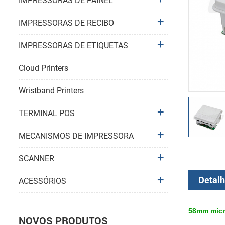
IMPRESSORAS DE PAINEL
IMPRESSORAS DE RECIBO
IMPRESSORAS DE ETIQUETAS
Cloud Printers
Wristband Printers
TERMINAL POS
MECANISMOS DE IMPRESSORA
SCANNER
Detalh
ACESSÓRIOS
58mm micro
NOVOS PRODUTOS