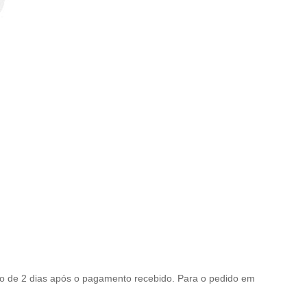
ro de 2 dias após o pagamento recebido. Para o pedido em