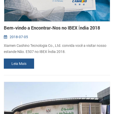
Bem-vindo a Encontrar-Nos no IBEX Índia 2018
2018-07-05
Xiamen Cashino Tecnologia Co., Ltd. convida você a visitar nosso
estande Não. E507 no IBEX Índia 2018.
Leia Mais