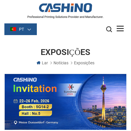
PT
EXPOSIÇÕES
Lar
Notícias
Exposições