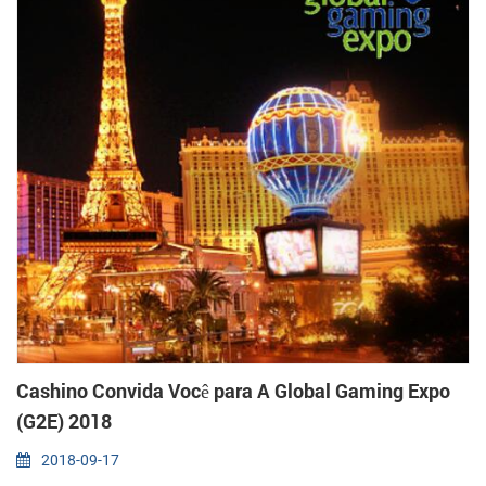
Cashino Convida Você para A Global Gaming Expo
(G2E) 2018
2018-09-17