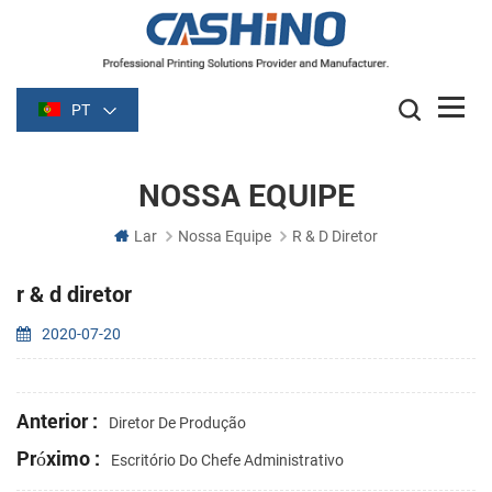
PT
NOSSA EQUIPE
Lar
Nossa Equipe
R & D Diretor
r & d diretor
2020-07-20
Anterior :
Diretor De Produção
Próximo :
Escritório Do Chefe Administrativo