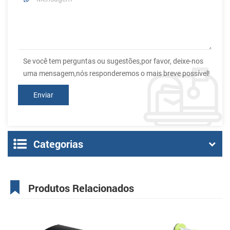
Se você tem perguntas ou sugestões,por favor, deixe-nos
uma mensagem,nós responderemos o mais breve possível!
Categorias
Produtos Relacionados