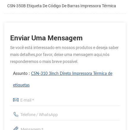
CSN-350B Etiqueta De Código De Barras Impressora Térmica
Enviar Uma Mensagem
Se você está interessado em nossos produtos e deseja saber
mais detalhes,por favor, deixe uma mensagem aqui,nós
responderemos o mais breve possível.
Assunto :
CSN-310 3inch Direto Impressora Térmica de
etiquetas