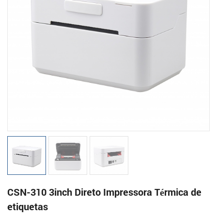
CSN-310 3inch Direto Impressora Térmica de
etiquetas