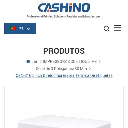
PT
PRODUTOS
Lar
IMPRESSORAS DE ETIQUETAS
Série De 3 Polegadas/80 Mm
CSN-310 3inch Direto Impressora Térmica De Etiquetas