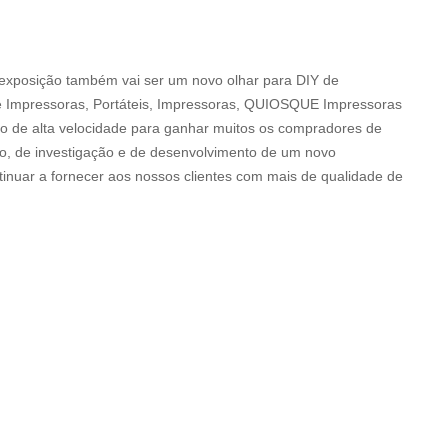
 exposição também vai ser um novo olhar para DIY de
e Impressoras, Portáteis, Impressoras, QUIOSQUE Impressoras
 de alta velocidade para ganhar muitos os compradores de
o, de investigação e de desenvolvimento de um novo
nuar a fornecer aos nossos clientes com mais de qualidade de