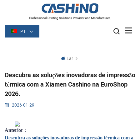
PT
Lar
Descubra as soluções inovadoras de impressão
térmica com a Xiamen Cashino na EuroShop
2026.
2026-01-29
Anterior :
Descubra as soluções inovadoras de impressão térmica com a