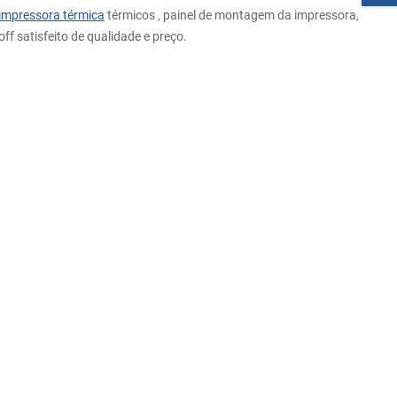
impressora térmica
térmicos , painel de montagem da impressora,
ff satisfeito de qualidade e preço.