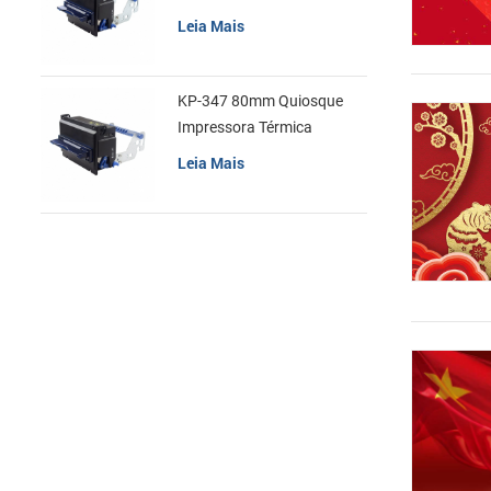
recibos
Leia Mais
KP-347 80mm Quiosque
Impressora Térmica
Leia Mais