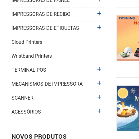
IMPRESSORAS DE PAINEL
IMPRESSORAS DE RECIBO
IMPRESSORAS DE ETIQUETAS
Cloud Printers
Wristband Printers
TERMINAL POS
MECANISMOS DE IMPRESSORA
SCANNER
ACESSÓRIOS
NOVOS PRODUTOS