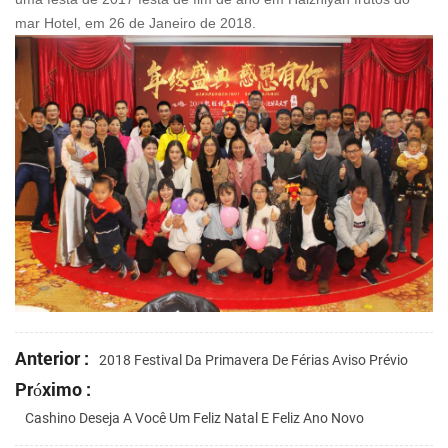
mar Hotel, em 26 de Janeiro de 2018.
Anterior :
2018 Festival Da Primavera De Férias Aviso Prévio
Próximo :
Cashino Deseja A Você Um Feliz Natal E Feliz Ano Novo