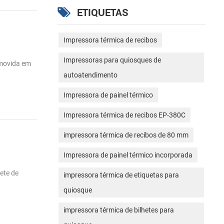
ETIQUETAS
Impressora térmica de recibos
Impressoras para quiosques de
 movida em
autoatendimento
Impressora de painel térmico
Impressora térmica de recibos EP-380C
impressora térmica de recibos de 80 mm
Impressora de painel térmico incorporada
ete de
impressora térmica de etiquetas para
quiosque
impressora térmica de bilhetes para