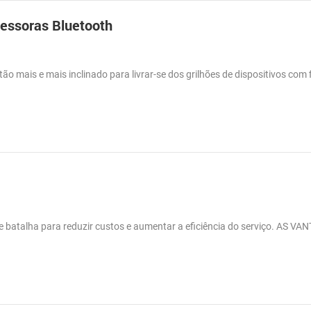
essoras Bluetooth
o mais e mais inclinado para livrar-se dos grilhões de dispositivos com 
batalha para reduzir custos e aumentar a eficiência do serviço. AS V