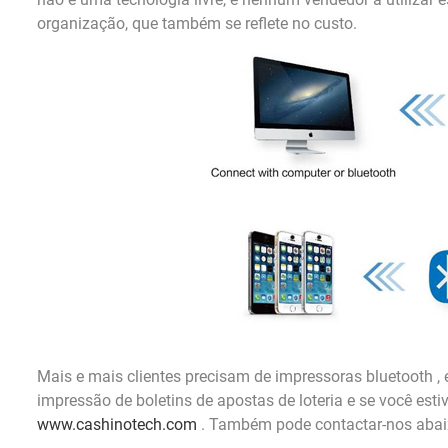
organização, que também se reflete no custo.
Mais e mais clientes precisam de impressoras bluetooth , 
impressão de boletins de apostas de loteria
e se você esti
www.cashinotech.com
. Também pode contactar-nos aba