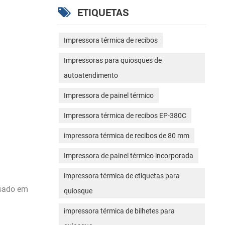
ETIQUETAS
Impressora térmica de recibos
Impressoras para quiosques de
autoatendimento
Impressora de painel térmico
Impressora térmica de recibos EP-380C
impressora térmica de recibos de 80 mm
Impressora de painel térmico incorporada
impressora térmica de etiquetas para
sado em
quiosque
impressora térmica de bilhetes para