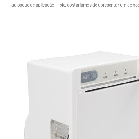
quiosque de aplicação. Hoje, gostaríamos de apresentar um de no