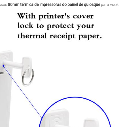
ssos
80mm térmica de impressoras do painel de quiosque
para você.