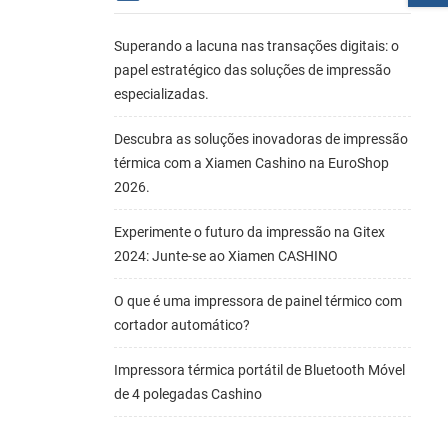
Superando a lacuna nas transações digitais: o
papel estratégico das soluções de impressão
especializadas.
Descubra as soluções inovadoras de impressão
térmica com a Xiamen Cashino na EuroShop
2026.
Experimente o futuro da impressão na Gitex
2024: Junte-se ao Xiamen CASHINO
O que é uma impressora de painel térmico com
cortador automático?
Impressora térmica portátil de Bluetooth Móvel
de 4 polegadas Cashino