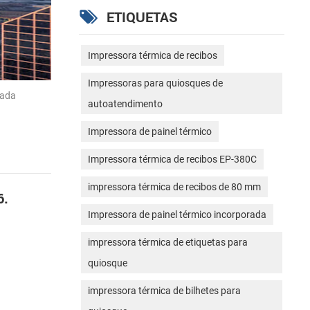
ETIQUETAS
Impressora térmica de recibos
Impressoras para quiosques de
iada
autoatendimento
Impressora de painel térmico
Impressora térmica de recibos EP-380C
impressora térmica de recibos de 80 mm
6.
Impressora de painel térmico incorporada
impressora térmica de etiquetas para
quiosque
impressora térmica de bilhetes para