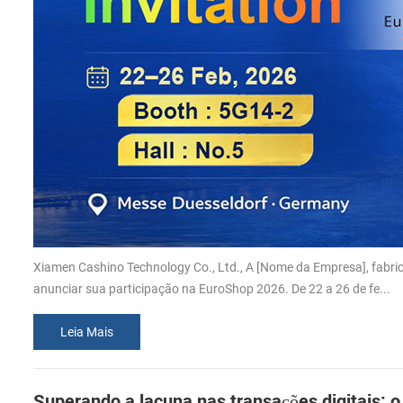
Xiamen Cashino Technology Co., Ltd., A [Nome da Empresa], fabri
anunciar sua participação na EuroShop 2026. De 22 a 26 de fe...
Leia Mais