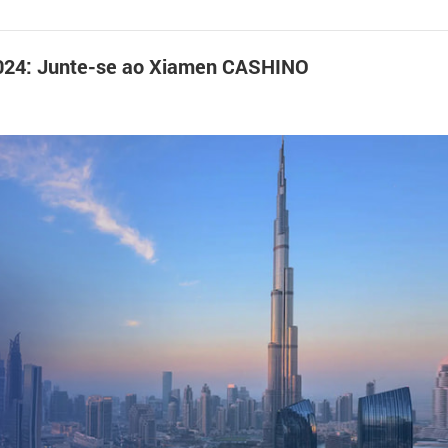
 2024: Junte-se ao Xiamen CASHINO