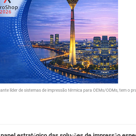
cante líder de sistemas de impressão térmica para OEMs/ODMs, tem o pr