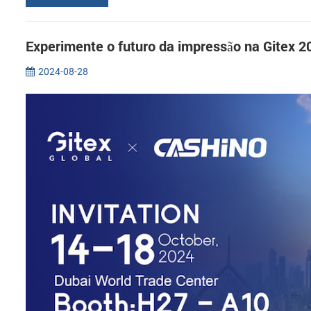
Experimente o futuro da impressão na Gitex
2024-08-28