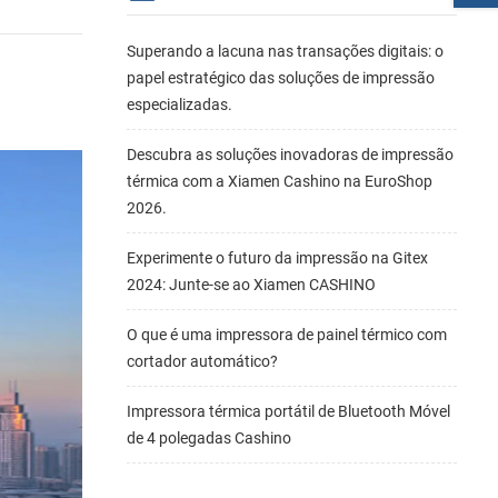
Superando a lacuna nas transações digitais: o
papel estratégico das soluções de impressão
especializadas.
Descubra as soluções inovadoras de impressão
térmica com a Xiamen Cashino na EuroShop
2026.
Experimente o futuro da impressão na Gitex
2024: Junte-se ao Xiamen CASHINO
O que é uma impressora de painel térmico com
cortador automático?
Impressora térmica portátil de Bluetooth Móvel
de 4 polegadas Cashino