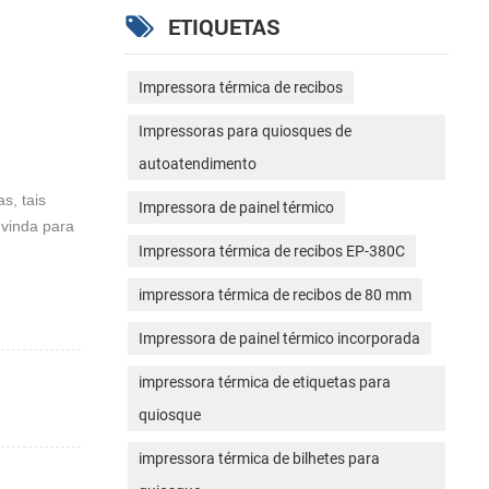
ETIQUETAS
Impressora térmica de recibos
Impressoras para quiosques de
autoatendimento
s, tais
Impressora de painel térmico
 vinda para
Impressora térmica de recibos EP-380C
impressora térmica de recibos de 80 mm
Impressora de painel térmico incorporada
impressora térmica de etiquetas para
quiosque
impressora térmica de bilhetes para