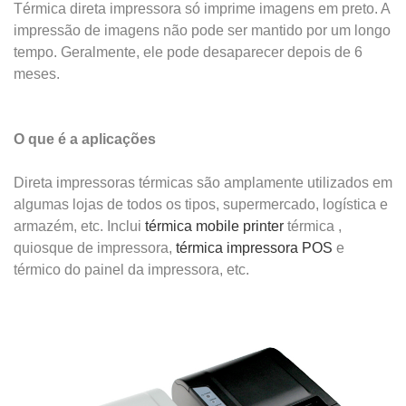
Térmica direta impressora só imprime imagens em preto. A
impressão de imagens não pode ser mantido por um longo
tempo. Geralmente, ele pode desaparecer depois de 6
meses.
O que é a aplicações
Direta impressoras térmicas são amplamente utilizados em
algumas lojas de todos os tipos, supermercado, logística e
armazém, etc. Inclui
térmica mobile printer
térmica ,
quiosque de impressora,
térmica impressora POS
e
térmico do painel da impressora, etc.