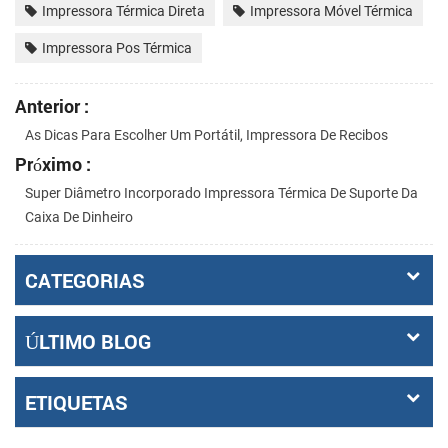
Impressora Térmica Direta
Impressora Móvel Térmica
Impressora Pos Térmica
Anterior :
As Dicas Para Escolher Um Portátil, Impressora De Recibos
Próximo :
Super Diâmetro Incorporado Impressora Térmica De Suporte Da
Caixa De Dinheiro
CATEGORIAS
ÚLTIMO BLOG
ETIQUETAS