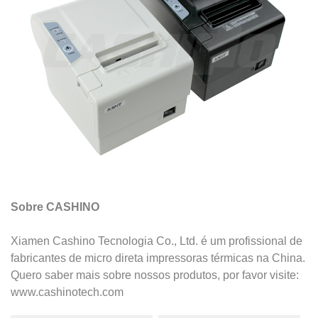
Sobre CASHINO
Xiamen Cashino Tecnologia Co., Ltd. é um profissional de
fabricantes de micro direta impressoras térmicas na China.
Quero saber mais
sobre nossos produtos, por favor visite:
www.cashinotech.com