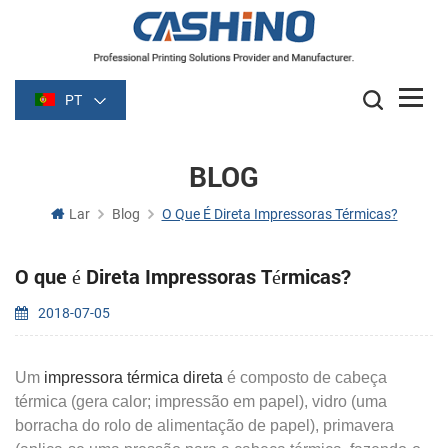
PT
BLOG
Lar
Blog
O Que É Direta Impressoras Térmicas?
O que é Direta Impressoras Térmicas?
2018-07-05
Um
impressora térmica direta
é composto de cabeça
térmica (gera calor; impressão em papel), vidro (uma
borracha do rolo de alimentação de papel), primavera