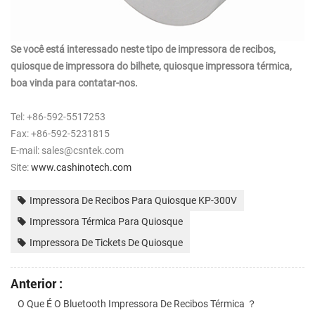
Se você está interessado neste tipo de impressora de recibos,
quiosque de impressora do bilhete, quiosque impressora térmica,
boa vinda para contatar-nos.
Tel: +86-592-5517253
Fax: +86-592-5231815
E-mail: sales@csntek.com
Site:
www.cashinotech.com
Impressora De Recibos Para Quiosque KP-300V
Impressora Térmica Para Quiosque
Impressora De Tickets De Quiosque
Anterior :
O Que É O Bluetooth Impressora De Recibos Térmica ？