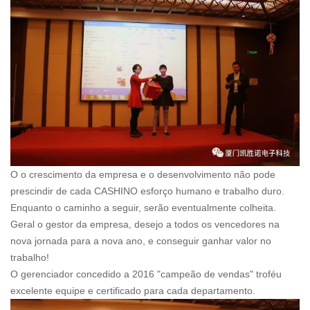
O o crescimento da empresa e o desenvolvimento não pode
prescindir de cada CASHINO esforço humano e trabalho duro.
Enquanto o caminho a seguir, serão eventualmente colheita.
Geral o gestor da empresa, desejo a todos os vencedores na
nova jornada para a nova ano, e conseguir ganhar valor no
trabalho!
O gerenciador concedido a 2016 "campeão de vendas" troféu
excelente equipe e certificado para cada departamento.