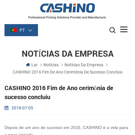
PT
NOTÍCIAS DA EMPRESA
Lar
Notícias
Notícias Da Empresa
CASHINO 2016 Fim De Ano Cerimônia De Sucesso Concluiu
CASHINO 2016 Fim de Ano cerimônia de
sucesso concluiu
2018-07-05
Depois de um ano de sucesso em 2016, CASHINO é a vela para
a nova jornada.