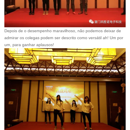
Depois de o desempenho maravilhoso, não podemos deixar de
admirar os colegas podem ser descrito como versátil ah! Um por
um, para ganhar aplausos!