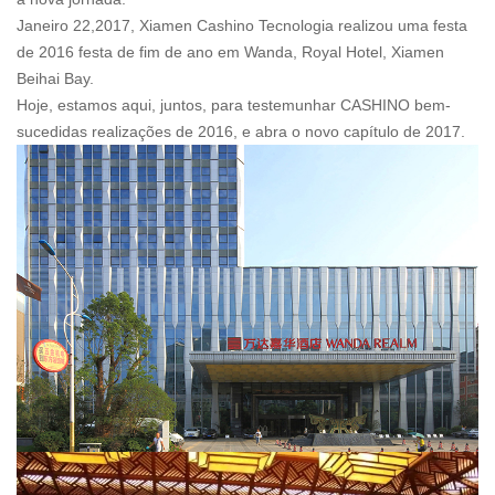
Janeiro 22,2017, Xiamen Cashino Tecnologia realizou uma festa
de 2016 festa de fim de ano em Wanda, Royal Hotel, Xiamen
Beihai Bay.
Hoje, estamos aqui, juntos, para testemunhar CASHINO bem-
sucedidas realizações de 2016, e abra o novo capítulo de 2017.