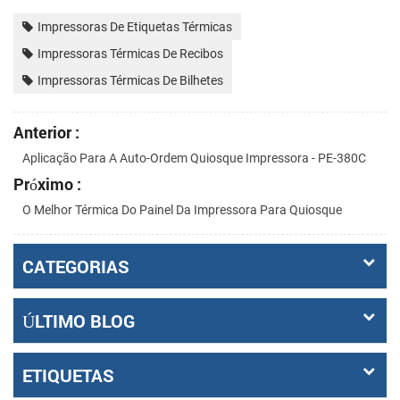
Impressoras De Etiquetas Térmicas
Impressoras Térmicas De Recibos
Impressoras Térmicas De Bilhetes
Anterior :
Aplicação Para A Auto-Ordem Quiosque Impressora - PE-380C
Próximo :
O Melhor Térmica Do Painel Da Impressora Para Quiosque
CATEGORIAS
ÚLTIMO BLOG
ETIQUETAS