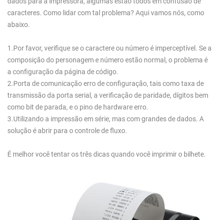
dados para a impressora, algumas estão todos em confusão de
caracteres. Como lidar com tal problema? Aqui vamos nós, como
abaixo.
1.Por favor, verifique se o caractere ou número é imperceptível. Se a
composição do personagem e número estão normal, o problema é
a configuração da página de código.
2.Porta de comunicação erro de configuração, tais como taxa de
transmissão da porta serial, a verificação de paridade, dígitos bem
como bit de parada, e o pino de hardware erro.
3.Utilizando a impressão em série, mas com grandes de dados. A
solução é abrir para o controle de fluxo.
É melhor você tentar os três dicas quando você imprimir o bilhete.