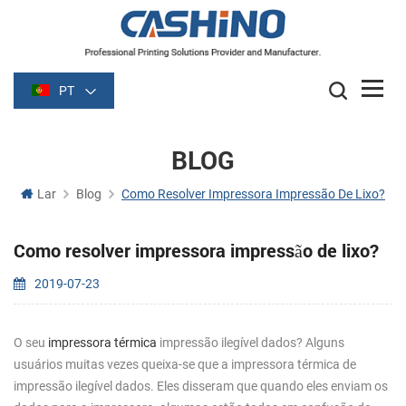
PT
BLOG
Lar
Blog
Como Resolver Impressora Impressão De Lixo?
Como resolver impressora impressão de lixo?
2019-07-23
O seu
impressora térmica
impressão ilegível dados? Alguns
usuários muitas vezes queixa-se que a impressora térmica de
impressão ilegível dados. Eles disseram que quando eles enviam os