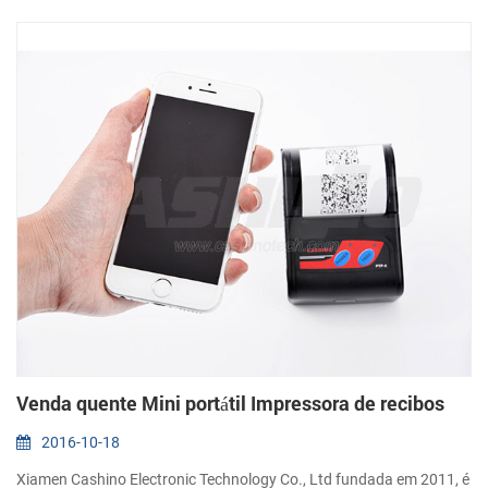
que os comerciantes para se concentrar ...
Venda quente Mini portátil Impressora de recibos
2016-10-18
Xiamen Cashino Electronic Technology Co., Ltd fundada em 2011, é