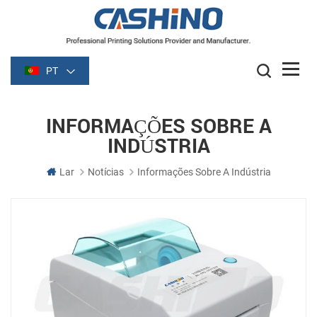
PT
INFORMAÇÕES SOBRE A
INDÚSTRIA
Lar
Notícias
Informações Sobre A Indústria