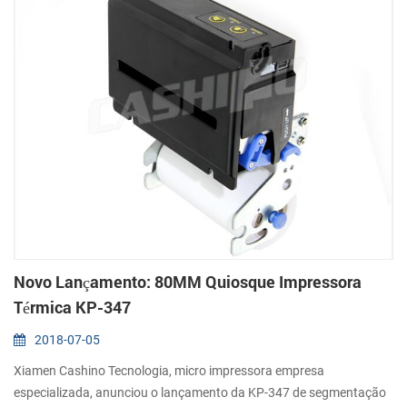
Novo Lançamento: 80MM Quiosque Impressora
Térmica KP-347
2018-07-05
Xiamen Cashino Tecnologia, micro impressora empresa
especializada, anunciou o lançamento da KP-347 de segmentação