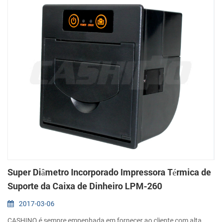
Super Diâmetro Incorporado Impressora Térmica de
Suporte da Caixa de Dinheiro LPM-260
2017-03-06
CASHINO é sempre empenhada em fornecer ao cliente com alta