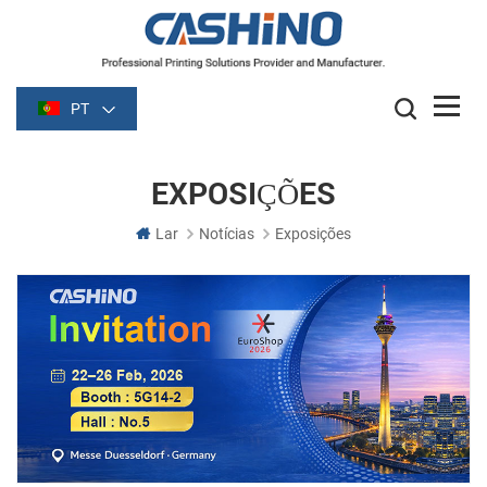
PT
EXPOSIÇÕES
Lar
Notícias
Exposições