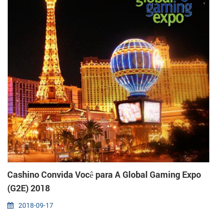
Cashino Convida Você para A Global Gaming Expo
(G2E) 2018
2018-09-17