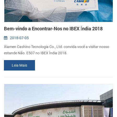
Bem-vindo a Encontrar-Nos no IBEX Índia 2018
2018-07-05
Xiamen Cashino Tecnologia Co., Ltd. convida você a visitar nosso
estande Não. E507 no IBEX Índia 2018.
Leia Mais