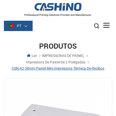
PT
PRODUTOS
Lar
IMPRESSORAS DE PAINEL
Impressora De Painel De 2 Polegadas
CSN-A2 58mm Painel Mini Impressora Térmica De Recibos