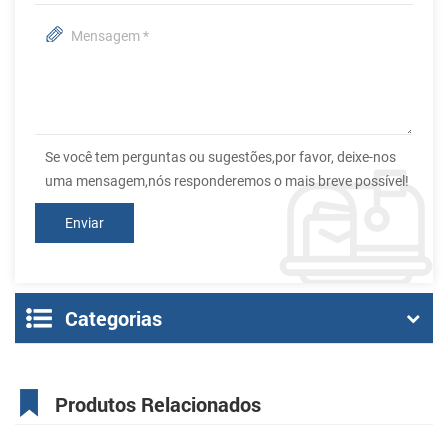
Se você tem perguntas ou sugestões,por favor, deixe-nos
uma mensagem,nós responderemos o mais breve possível!
Categorias
Produtos Relacionados