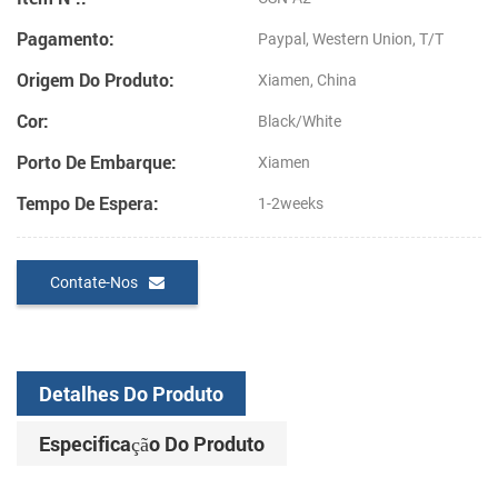
Pagamento:
Paypal, Western Union, T/T
Origem Do Produto:
Xiamen, China
Cor:
Black/White
Porto De Embarque:
Xiamen
Tempo De Espera:
1-2weeks
Contate-Nos
Detalhes Do Produto
Especificação Do Produto