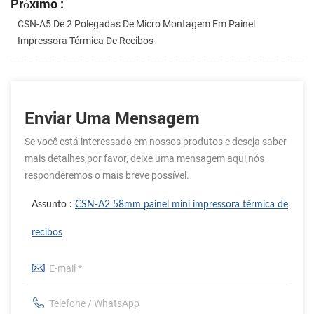
Próximo :
CSN-A5 De 2 Polegadas De Micro Montagem Em Painel
Impressora Térmica De Recibos
Enviar Uma Mensagem
Se você está interessado em nossos produtos e deseja saber
mais detalhes,por favor, deixe uma mensagem aqui,nós
responderemos o mais breve possível.
Assunto :
CSN-A2 58mm painel mini impressora térmica de
recibos