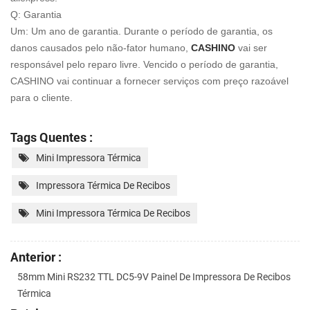
Q: Garantia
Um: Um ano de garantia. Durante o período de garantia, os
danos causados pelo não-fator humano,
CASHINO
vai ser
responsável pelo reparo livre. Vencido o período de garantia,
CASHINO vai continuar a fornecer serviços com
preço razoável
para o cliente.
Tags Quentes :
Mini Impressora Térmica
Impressora Térmica De Recibos
Mini Impressora Térmica De Recibos
Anterior :
58mm Mini RS232 TTL DC5-9V Painel De Impressora De Recibos
Térmica