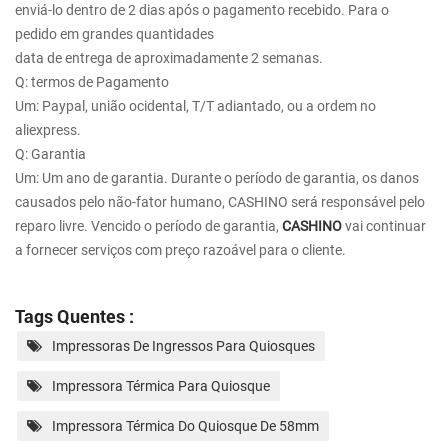
enviá-lo dentro de 2 dias após o pagamento recebido. Para o
pedido em grandes quantidades
data de entrega de aproximadamente 2 semanas.
Q: termos de Pagamento
Um: Paypal, união ocidental, T/T adiantado, ou a ordem no
aliexpress.
Q: Garantia
Um: Um ano de garantia. Durante o período de garantia, os danos
causados pelo não-fator humano, CASHINO será responsável pelo
reparo livre. Vencido o período de garantia,
CASHINO
vai continuar
a fornecer serviços com preço razoável para o cliente.
Tags Quentes :
Impressoras De Ingressos Para Quiosques
Impressora Térmica Para Quiosque
Impressora Térmica Do Quiosque De 58mm