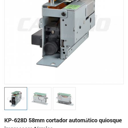
KP-628D 58mm cortador automático quiosque