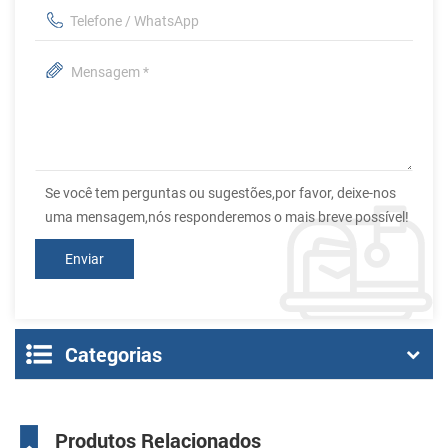
Se você tem perguntas ou sugestões,por favor, deixe-nos
uma mensagem,nós responderemos o mais breve possível!
Categorias
Produtos Relacionados