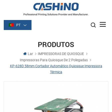
PT
PRODUTOS
Lar
IMPRESSORAS DE QUIOSQUE
Impressoras Para Quiosque De 2 Polegadas
KP-628D 58mm Cortador Automático Quiosque Impressora
Térmica