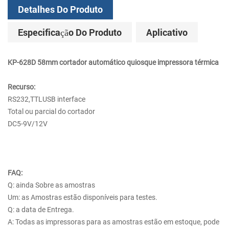
Detalhes Do Produto
Especificação Do Produto
Aplicativo
KP-628D 58mm cortador automático quiosque impressora térmica
Recurso:
RS232,TTLUSB interface
Total ou parcial do cortador
DC5-9V/12V
FAQ:
Q: ainda Sobre as amostras
Um: as Amostras estão disponíveis para testes.
Q: a data de Entrega.
A: Todas as impressoras para as amostras estão em estoque, pode