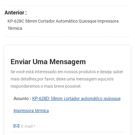
Anterior :
KP-628C 58mm Cortador Automático Quiosque Impressora
Térmica
Enviar Uma Mensagem
Se você está interessado em nossos produtos e deseja saber
mais detalhes,por favor, deixe uma mensagem aqui,nós
responderemos o mais breve possível.
Assunto :
KP-628D 58mm cortador automático quiosque
impressora térmica