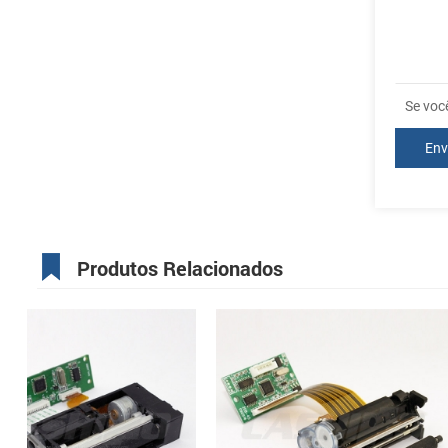
Se voc
Produtos Relacionados