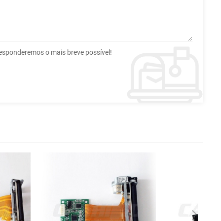
esponderemos o mais breve possível!