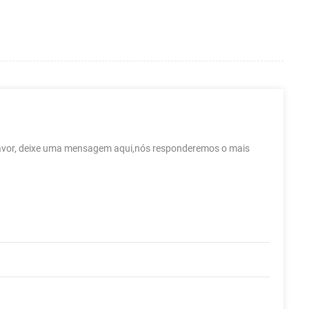
 favor, deixe uma mensagem aqui,nós responderemos o mais