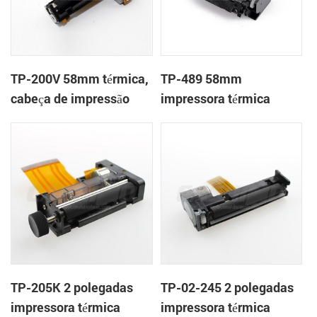
TP-200V 58mm térmica,
TP-489 58mm
cabeça de impressão
impressora térmica
mecanismo de
TP-205K 2 polegadas
TP-02-245 2 polegadas
impressora térmica
impressora térmica