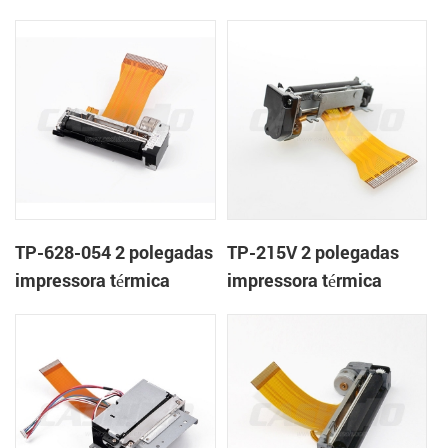
mecanismo de
mecanismo de
TP-628-054 2 polegadas
TP-215V 2 polegadas
impressora térmica
impressora térmica
mecanismo de
mecanismo de