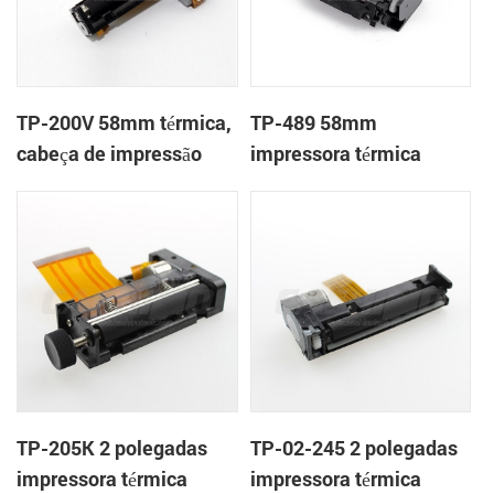
TP-200V 58mm térmica,
TP-489 58mm
cabeça de impressão
impressora térmica
mecanismo de
TP-205K 2 polegadas
TP-02-245 2 polegadas
impressora térmica
impressora térmica