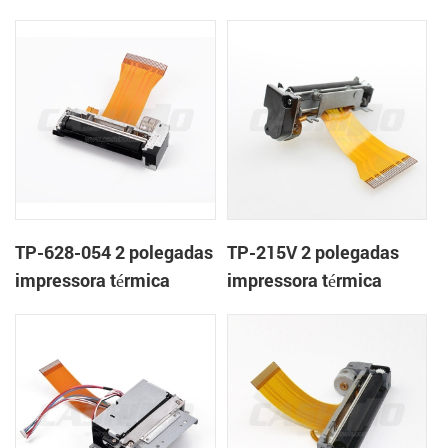
mecanismo de
mecanismo de
TP-628-054 2 polegadas
TP-215V 2 polegadas
impressora térmica
impressora térmica
mecanismo de
mecanismo de